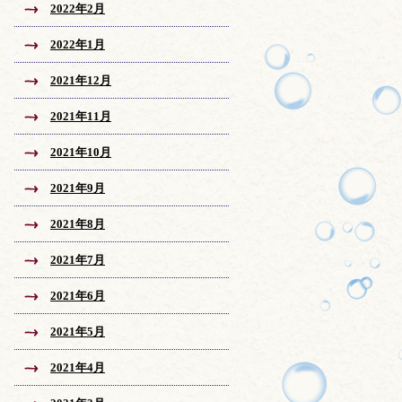
2022年2月
2022年1月
2021年12月
2021年11月
2021年10月
2021年9月
2021年8月
2021年7月
2021年6月
2021年5月
2021年4月