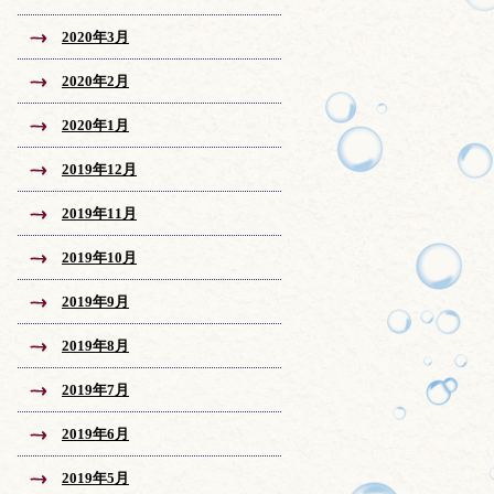
2020年3月
2020年2月
2020年1月
2019年12月
2019年11月
2019年10月
2019年9月
2019年8月
2019年7月
2019年6月
2019年5月