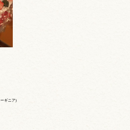
ーギニア)