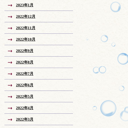
2023年1月
2022年12月
2022年11月
2022年10月
2022年9月
2022年8月
2022年7月
2022年6月
2022年5月
2022年4月
2022年3月