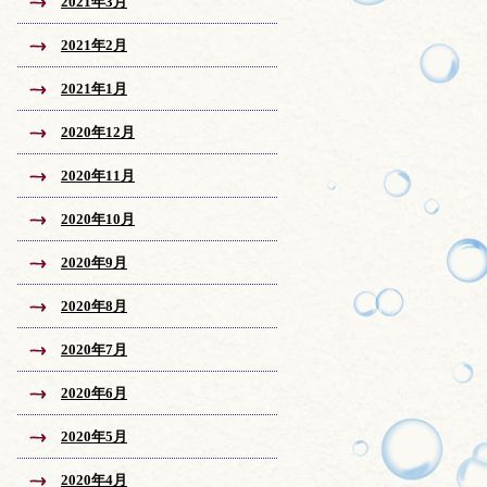
2021年3月
2021年2月
2021年1月
2020年12月
2020年11月
2020年10月
2020年9月
2020年8月
2020年7月
2020年6月
2020年5月
2020年4月