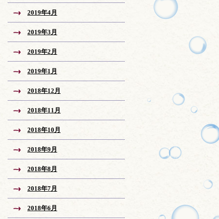
2019年4月
2019年3月
2019年2月
2019年1月
2018年12月
2018年11月
2018年10月
2018年9月
2018年8月
2018年7月
2018年6月