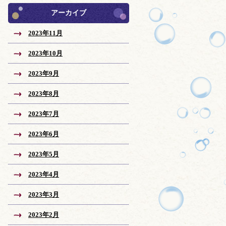
アーカイブ
2023年11月
2023年10月
2023年9月
2023年8月
2023年7月
2023年6月
2023年5月
2023年4月
2023年3月
2023年2月