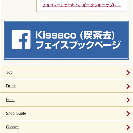
チョコレートケーキ ベルギー クッキー サブレ
→
Top
Drink
Food
Shop Guide
Contact