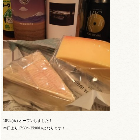
10/22(金) オープンしました！
本日より17:30〜25:00Loとなります！